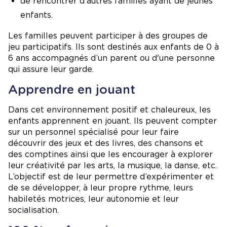
de rencontrer d'autres familles ayant de jeunes
enfants.
Les familles peuvent participer à des groupes de
jeu participatifs. Ils sont destinés aux enfants de 0 à
6 ans accompagnés d’un parent ou d'une personne
qui assure leur garde.
Apprendre en jouant
Dans cet environnement positif et chaleureux, les
enfants apprennent en jouant. Ils peuvent compter
sur un personnel spécialisé pour leur faire
découvrir des jeux et des livres, des chansons et
des comptines ainsi que les encourager à explorer
leur créativité par les arts, la musique, la danse, etc.
L’objectif est de leur permettre d’expérimenter et
de se développer, à leur propre rythme, leurs
habiletés motrices, leur autonomie et leur
socialisation.