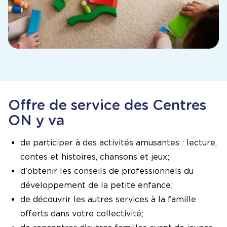
Offre de service des Centres
ON y va
de participer à des activités amusantes : lecture,
contes et histoires, chansons et jeux;
d'obtenir les conseils de professionnels du
développement de la petite enfance;
de découvrir les autres services à la famille
offerts dans votre collectivité;