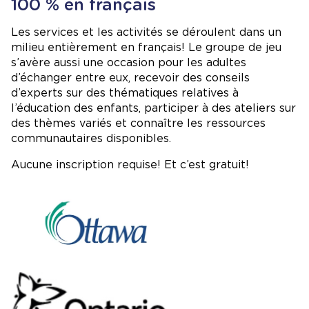
100 % en français
Les services et les activités se déroulent dans un
milieu entièrement en français! Le groupe de jeu
s’avère aussi une occasion pour les adultes
d’échanger entre eux, recevoir des conseils
d’experts sur des thématiques relatives à
l’éducation des enfants, participer à des ateliers sur
des thèmes variés et connaître les ressources
communautaires disponibles.
Aucune inscription requise! Et c’est gratuit!
Image
Image