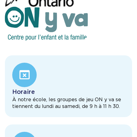
Image
Horaire
À notre école, les groupes de jeu ON y va se
tiennent du lundi au samedi, de 9 h à 11 h 30.