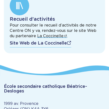
Recueil d’activités
Pour consulter le recueil d’activités de notre
Centre ON y va, rendez-vous sur le site Web
du partenaire
La Coccinelle
.
Site Web de La Coccinelle
École secondaire catholique Béatrice-
Desloges
1999 av. Provence
Orléans (ON) K4A 3Y6