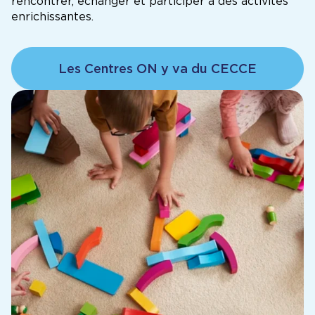
rencontrer, échanger et participer à des activités
enrichissantes.
Les Centres ON y va du CECCE