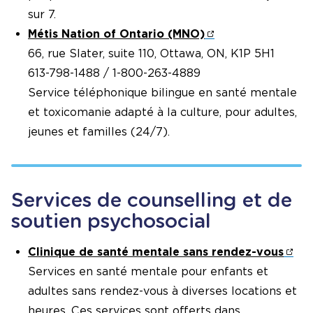
sur 7.
Métis Nation of Ontario (MNO)
66, rue Slater, suite 110, Ottawa, ON, K1P 5H1
613-798-1488 / 1-800-263-4889
Service téléphonique bilingue en santé mentale
et toxicomanie adapté à la culture, pour adultes,
jeunes et familles (24/7).
Services de counselling et de
soutien psychosocial
Clinique de santé mentale sans rendez-vous
Services en santé mentale pour enfants et
adultes sans rendez-vous à diverses locations et
heures. Ces services sont offerts dans