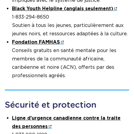
impliqués avec le système de justice.
Black Youth Helpline (anglais seulement)
1-833-294-8650
Soutien à tous les jeunes, particulièrement aux
jeunes noirs, et ressources adaptées à la culture.
Fondation FAMHAS
Conseils gratuits en santé mentale pour les
membres de la communauté africaine,
caribéenne et noire (ACN), offerts par des
professionnels agréés.
Sécurité et protection
Ligne d’urgence canadienne contre la traite
des personnes