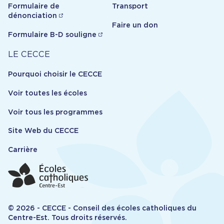
Formulaire de
Transport
dénonciation
Faire un don
Formulaire B-D souligne
Carrière
LE CECCE
Pourquoi choisir le CECCE
Voir toutes les écoles
Voir tous les programmes
Site Web du CECCE
Carrière
© 2026 - CECCE - Conseil des écoles catholiques du
Centre-Est. Tous droits réservés.