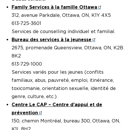
Family Services à la famille Ottawa
312, avenue Parkdale, Ottawa, ON, K1Y 4X5
613-725-3601
Services de counselling individuel et familial.
Bureau des services à la jeunesse
2675, promenade Queensview, Ottawa, ON, K2B
8K2
613-729-1000
Services variés pour les jeunes (conflits
familiaux, abus, pauvreté, emploi, itinérance,
toxicomanie, orientation sexuelle, identité de
genre, culture, etc.).
Centre Le CAP – Centre d’appui et de
prévention
150, chemin Montréal, bureau 300, Ottawa, ON,
K1L 8H2