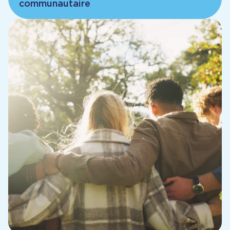
communautaire