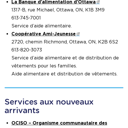
La Banque d’alimentation d’Ottawa
1317-B, rue Michael, Ottawa, ON, K1B 3M9
613-745-7001
Service d’aide alimentaire.
Coopérative Ami-Jeunesse
2720, chemin Richmond, Ottawa, ON, K2B 6S2
613-820-3073
Service d’aide alimentaire et de distribution de
vêtements pour les familles.
Aide alimentaire et distribution de vêtements.
Services aux nouveaux
arrivants
OCISO – Organisme communautaire des