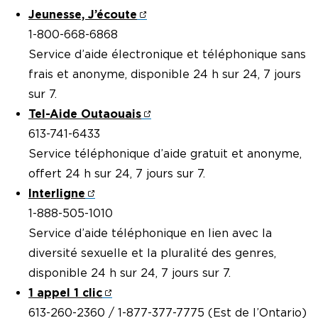
Jeunesse, J’écoute
1-800-668-6868
Service d’aide électronique et téléphonique sans
frais et anonyme, disponible 24 h sur 24, 7 jours
sur 7.
Tel-Aide Outaouais
613-741-6433
Service téléphonique d’aide gratuit et anonyme,
offert 24 h sur 24, 7 jours sur 7.
Interligne
1-888-505-1010
Service d’aide téléphonique en lien avec la
diversité sexuelle et la pluralité des genres,
disponible 24 h sur 24, 7 jours sur 7.
1 appel 1 clic
613-260-2360 / 1-877-377-7775 (Est de l’Ontario)