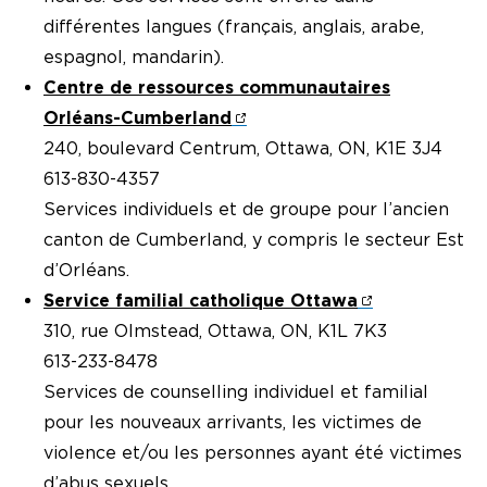
différentes langues (français, anglais, arabe,
espagnol, mandarin).
Centre de ressources communautaires
Orléans-Cumberland
240, boulevard Centrum, Ottawa, ON, K1E 3J4
613-830-4357
Services individuels et de groupe pour l’ancien
canton de Cumberland, y compris le secteur Est
d’Orléans.
Service familial catholique Ottawa
310, rue Olmstead, Ottawa, ON, K1L 7K3
613-233-8478
Services de counselling individuel et familial
pour les nouveaux arrivants, les victimes de
violence et/ou les personnes ayant été victimes
d’abus sexuels.