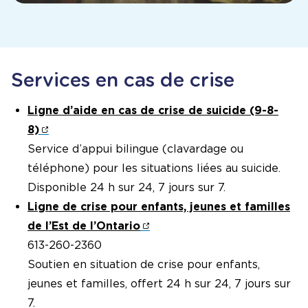
Services en cas de crise
Ligne d’aide en cas de crise de suicide (9-8-
8)
Service d’appui bilingue (clavardage ou
téléphone) pour les situations liées au suicide.
Disponible 24 h sur 24, 7 jours sur 7.
Ligne de crise pour enfants, jeunes et familles
de l’Est de l’Ontario
613-260-2360
Soutien en situation de crise pour enfants,
jeunes et familles, offert 24 h sur 24, 7 jours sur
7.