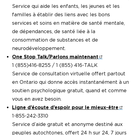
Service qui aide les enfants, les jeunes et les
familles à établir des liens avec les bons
services et soins en matière de santé mentale,
de dépendances, de santé liée à la
consommation de substances et de
neurodéveloppement.
One Stop Talk/Parlons maintenant
1 (855)416-8255 / 1 (855) 416-TALK
Service de consultation virtuelle offert partout
en Ontario qui donne accès instantanément à un
soutien psychologique gratuit, quand et comme
vous en avez besoin.
Ligne d’écoute d’espoir pour le mieux-être
1-855-242-3310
Service d’aide gratuit et anonyme destiné aux
peuples autochtones, offert 24 h sur 24, 7 jours