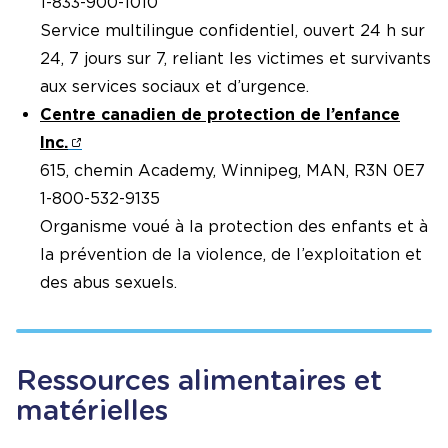
1-833-900-1010
Service multilingue confidentiel, ouvert 24 h sur
24, 7 jours sur 7, reliant les victimes et survivants
aux services sociaux et d’urgence.
Centre canadien de protection de l’enfance
Inc.
615, chemin Academy, Winnipeg, MAN, R3N 0E7
1-800-532-9135
Organisme voué à la protection des enfants et à
la prévention de la violence, de l’exploitation et
des abus sexuels.
Ressources alimentaires et
matérielles