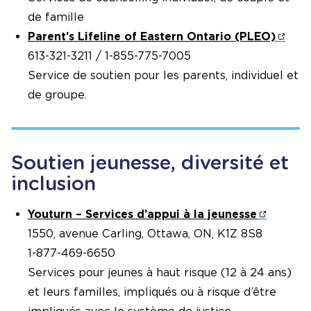
de famille
Parent’s Lifeline of Eastern Ontario (PLEO)
613-321-3211 / 1-855-775-7005
Service de soutien pour les parents, individuel et
de groupe.
Soutien jeunesse, diversité et
inclusion
Youturn – Services d’appui à la jeunesse
1550, avenue Carling, Ottawa, ON, K1Z 8S8
1-877-469-6650
Services pour jeunes à haut risque (12 à 24 ans)
et leurs familles, impliqués ou à risque d’être