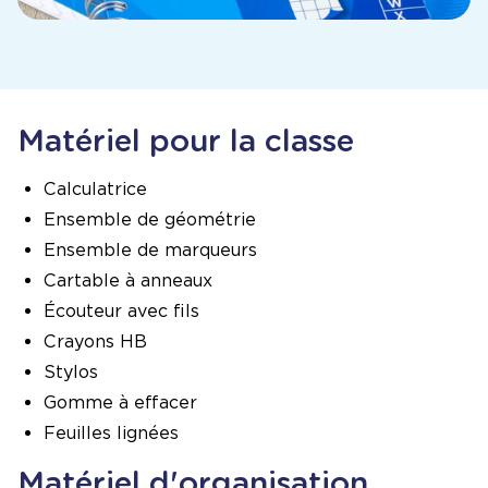
Matériel pour la classe
Calculatrice
Ensemble de géométrie
Ensemble de marqueurs
Cartable à anneaux
Écouteur avec fils
Crayons HB
Stylos
Gomme à effacer
Feuilles lignées
Matériel d'organisation