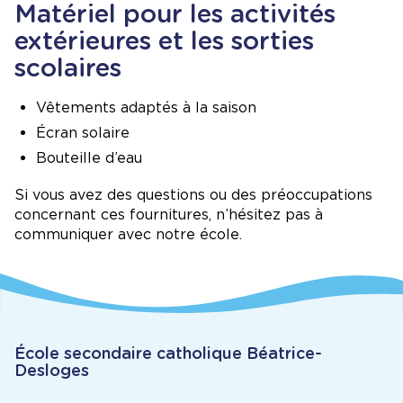
Matériel pour les activités
extérieures et les sorties
scolaires
Vêtements adaptés à la saison
Écran solaire
Bouteille d’eau
Si vous avez des questions ou des préoccupations
concernant ces fournitures, n’hésitez pas à
communiquer avec notre école.
École secondaire catholique Béatrice-
Desloges