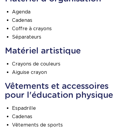
Agenda
Cadenas
Coffre à crayons
Séparateurs
Matériel artistique
Crayons de couleurs
Aiguise crayon
Vêtements et accessoires
pour l'éducation physique
Espadrille
Cadenas
Vêtements de sports