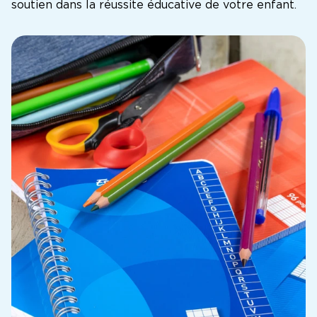
soutien dans la réussite éducative de votre enfant.