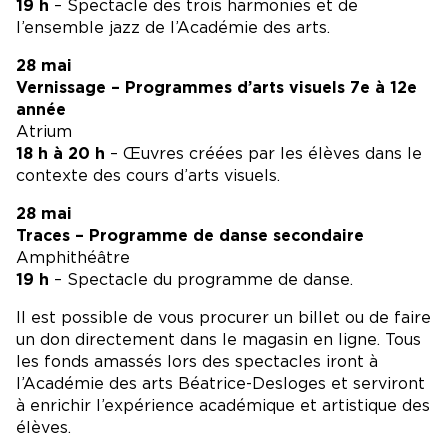
19 h
– Spectacle des trois harmonies et de
l’ensemble jazz de l’Académie des arts.
28 mai
Vernissage – Programmes d’arts visuels 7e à 12e
année
Atrium
18 h à 20 h
– Œuvres créées par les élèves dans le
contexte des cours d’arts visuels.
28 mai
Traces – Programme de danse secondaire
Amphithéâtre
19 h
– Spectacle du programme de danse.
Il est possible de vous procurer un billet ou de faire
un don directement dans le magasin en ligne. Tous
les fonds amassés lors des spectacles iront à
l’Académie des arts Béatrice-Desloges et serviront
à enrichir l’expérience académique et artistique des
élèves.