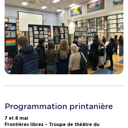
Programmation printanière
7 et 8 mai
Frontières libres – Troupe de théâtre du