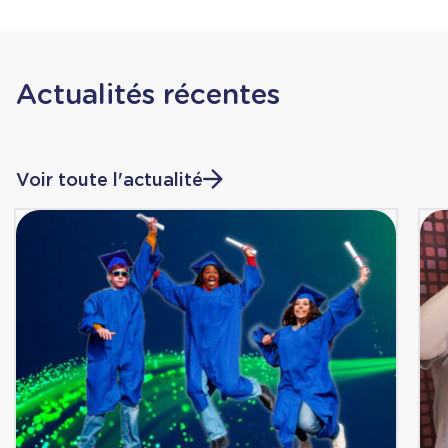
Actualités récentes
Voir toute l'actualité