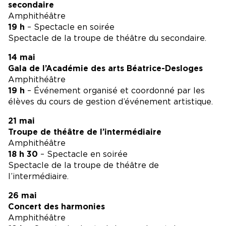
secondaire
Amphithéâtre
19 h
– Spectacle en soirée
Spectacle de la troupe de théâtre du secondaire.
14 mai
Gala de l’Académie des arts Béatrice-Desloges
Amphithéâtre
19 h
– Événement organisé et coordonné par les
élèves du cours de gestion d’événement artistique.
21 mai
Troupe de théâtre de l’intermédiaire
Amphithéâtre
18 h 30
– Spectacle en soirée
Spectacle de la troupe de théâtre de
l’intermédiaire.
26 mai
Concert des harmonies
Amphithéâtre