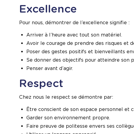
Excellence
Pour nous, démontrer de l’excellence signifie :
Arriver à l’heure avec tout son matériel.
Avoir le courage de prendre des risques et d
Poser des gestes positifs et bienveillants env
Se donner des objectifs pour atteindre son pl
Penser avant d’agir.
Respect
Chez nous le respect se démontre par:
Être conscient de son espace personnel et ce
Garder son environnement propre.
Faire preuve de politesse envers ses collègu