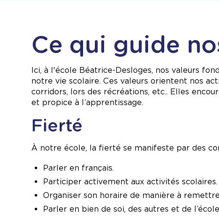
Ce qui guide no
Ici, à l'école Béatrice-Desloges, nos valeurs f
notre vie scolaire. Ces valeurs orientent nos ac
corridors, lors des récréations, etc.. Elles en
et propice à l’apprentissage.
Fierté
À notre école, la fierté se manifeste par des 
Parler en français.
Participer activement aux activités scolaires.
Organiser son horaire de manière à remettre 
Parler en bien de soi, des autres et de l’école