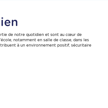
dien
rtie de notre quotidien et sont au cœur de
 l’école, notamment en salle de classe, dans les
tribuent à un environnement positif, sécuritaire