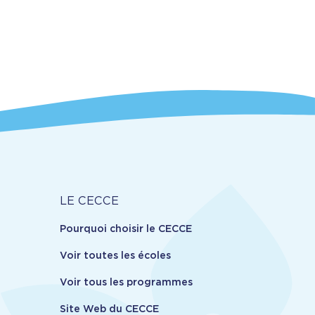
Carrière
LE CECCE
Pourquoi choisir le CECCE
Voir toutes les écoles
Voir tous les programmes
Site Web du CECCE