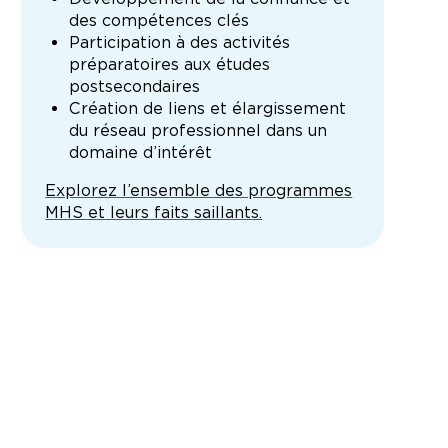
des compétences clés
Participation à des activités
préparatoires aux études
postsecondaires
Création de liens et élargissement
du réseau professionnel dans un
domaine d’intérêt
Explorez l’ensemble des programmes
MHS et leurs faits saillants.