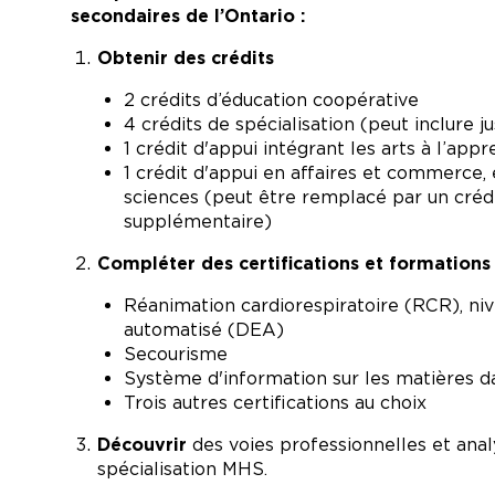
secondaires de l’Ontario :
Obtenir des crédits
2 crédits d’éducation coopérative
4 crédits de spécialisation (peut inclure
1 crédit d'appui intégrant les arts à l’app
1 crédit d'appui en affaires et commerce
sciences (peut être remplacé par un crédi
supplémentaire)
Compléter des certifications et formations
Réanimation cardiorespiratoire (RCR), nivea
automatisé (DEA)
Secourisme
Système d'information sur les matières d
Trois autres certifications au choix
Découvrir
des voies professionnelles et analy
spécialisation MHS.