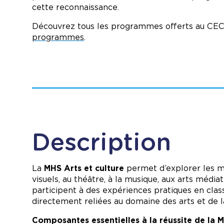
cette reconnaissance.
Découvrez tous les programmes offerts au CEC
programmes
.
Description
La
MHS Arts et culture
permet d’explorer les mé
visuels, au théâtre, à la musique, aux arts média
participent à des expériences pratiques en class
directement reliées au domaine des arts et de la
Composantes essentielles à la réussite de la